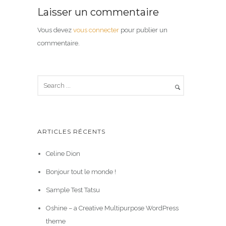
Laisser un commentaire
Vous devez
vous connecter
pour publier un
commentaire.
ARTICLES RÉCENTS
Celine Dion
Bonjour tout le monde !
Sample Test Tatsu
Oshine – a Creative Multipurpose WordPress
theme