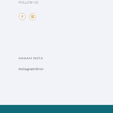
FOLLOW US
MAKAM INSTA
Instagram Error :