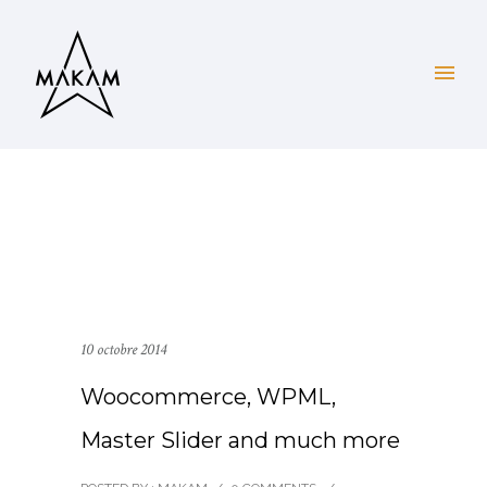
10 octobre 2014
Woocommerce, WPML,
Master Slider and much more