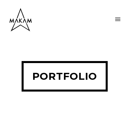
PORTFOLIO